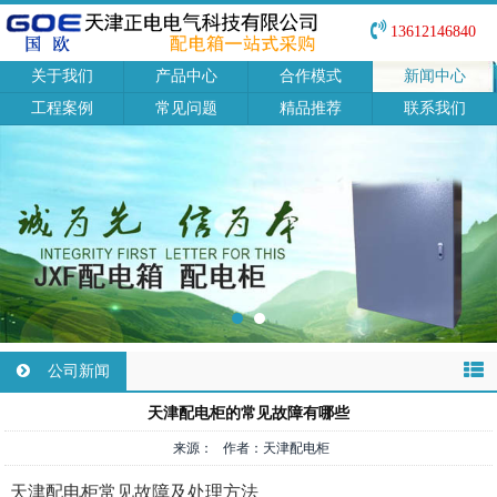
13612146840
关于我们
产品中心
合作模式
新闻中心
工程案例
常见问题
精品推荐
联系我们
公司新闻
天津配电柜的常见故障有哪些
来源： 作者：天津配电柜
天津配电柜常见故障及处理方法