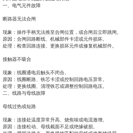
一、电气元件故障
断路器无法合闸‌
现象‌：操作手柄无法推至合闸位置，或合闸后立即跳闸。
原因‌：合闸回路断线、机械部件卡涩或元件损坏。
处理‌：检查回路连接、更换损坏元件或修复机械部件‌。
接触器不吸合‌
现象‌：线圈通电后触头不闭合。
原因‌：线圈断路、铁芯卡涩或控制回路电压异常。
处理‌：更换线圈、清理铁芯或调整控制回路电压‌。
二、线路与母线故障
母线过热或短路‌
现象‌：连接处温度异常升高、烧焦味或电流激增。
原因‌：连接松动、母线截面不足或绝缘破损。