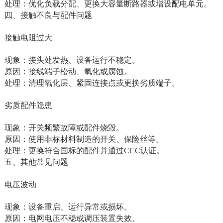
处理‌：优化负载分配、更换大容量断路器或增设配电单元‌。
四、接触不良与配件问题
接触电阻过大‌
现象‌：接头处发热、设备运行不稳定。
原因‌：接线端子松动、氧化或腐蚀。
处理‌：清理氧化层、紧固连接点或更换劣质端子‌。
劣质配件隐患‌
现象‌：开关频繁故障或配件烧毁。
原因‌：使用非标材料制造的开关、保险丝等。
处理‌：更换符合国标的配件并通过CCC认证‌。
五、其他常见问题
电压波动‌
现象‌：设备重启、运行异常或损坏。
原因‌：电网电压不稳或调压装置失效。