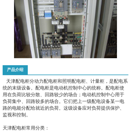
产品介绍
天津配电柜分动力配电柜和照明配电柜、计量柜，是配电系
统的末级设备。配电柜是电动机控制中心的统称。配电柜使
用在负荷比较分散、回路较少的场合；电动机控制中心用于
负荷集中、回路较多的场合。它们把上一级配电设备某一电
路的电能分配给就近的负荷。这级设备应对负荷提供保护、
监视和控制。
天津配电柜常用分类：