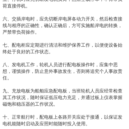
荷直接停机。
六、交插岸电时，应先切断岸电屏各动力开关，然后检查接
线与相序的正确性，确认正确后，方可实施船岸电的转换，
严禁带负荷操作。
七、配电柜应定期进行清洁和维护保养工作，以便使设备始
终处于良好的工作状态。
八、发电机工作，轮机人员进行配电板操作时，应集中思
想，谨慎操作，防止意外事故发生，否则将追究个人事故责
任。
九、充放电板为船舶应急配电板，当班轮机人员应经常检查
其工作状况，随时保证低压电力充足，并通过板上仪表掌握
磁饱和稳压器的工作状况。
十、正常航行时，配电板上各路开关应处于接通，以保证发
电机能随时启动及应照时能随时投入使用。