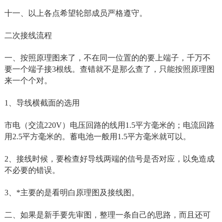
十一、以上各点希望轮部成员严格遵守。
二次接线流程
一、按照原理图来了，不在同一位置的的要上端子，千万不
要一个端子接3根线。查错就不是那么查了，只能按照原理图
来一个个对。
1、导线横截面的选用
市电（交流220V）电压回路的线用1.5平方毫米的；电流回路
用2.5平方毫米的。蓄电池一般用1.5平方毫米就可以。
2、接线时候，要检查好导线两端的信号是否对应，以免造成
不必要的错误。
3、*主要的是看明白原理图及接线图。
二、如果是新手要先审图，整理一条自己的思路，而且还可