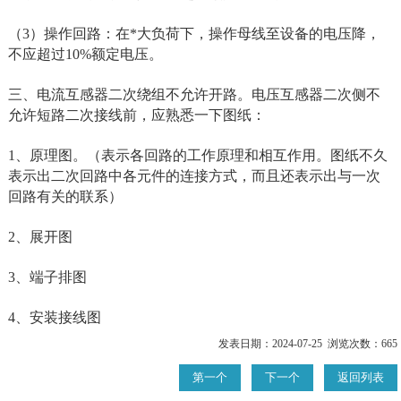
（3）操作回路：在*大负荷下，操作母线至设备的电压降，
不应超过10%额定电压。
三、电流互感器二次绕组不允许开路。电压互感器二次侧不
允许短路二次接线前，应熟悉一下图纸：
1、原理图。（表示各回路的工作原理和相互作用。图纸不久
表示出二次回路中各元件的连接方式，而且还表示出与一次
回路有关的联系）
2、展开图
3、端子排图
4、安装接线图
发表日期：2024-07-25 浏览次数：665
第一个
下一个
返回列表